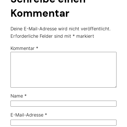
Kommentar
Deine E-Mail-Adresse wird nicht veröffentlicht.
Erforderliche Felder sind mit
*
markiert
Kommentar
*
Name
*
E-Mail-Adresse
*