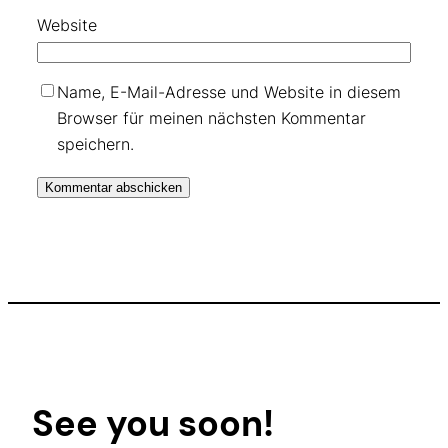
Website
Name, E-Mail-Adresse und Website in diesem
Browser für meinen nächsten Kommentar
speichern.
See you soon!