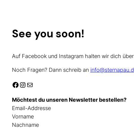
See you soon!
Auf Facebook und Instagram halten wir dich über
Noch Fragen? Dann schreib an
info@sternapau.d
Facebook
Instagram
E-Mail
Möchtest du unseren Newsletter bestellen?
Email-Addresse
Vorname
Nachname