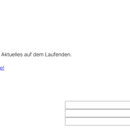
 Aktuelles auf dem Laufenden.
e!