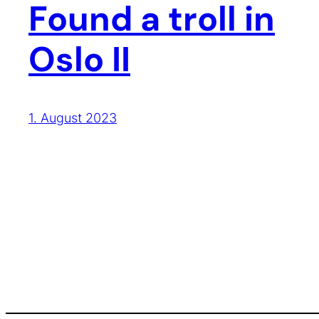
Found a troll in
Oslo II
1. August 2023