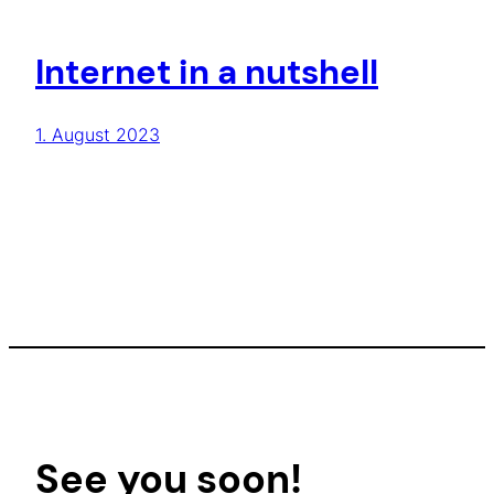
Internet in a nutshell
1. August 2023
See you soon!