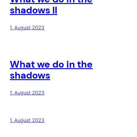
shadows II
1. August 2023
What we do in the
shadows
1. August 2023
1. August 2023