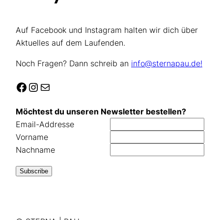
Auf Facebook und Instagram halten wir dich über
Aktuelles auf dem Laufenden.
Noch Fragen? Dann schreib an
info@sternapau.de!
Facebook
Instagram
E-Mail
Möchtest du unseren Newsletter bestellen?
Email-Addresse
Vorname
Nachname