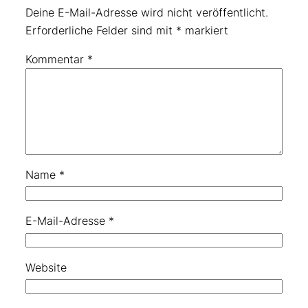
Deine E-Mail-Adresse wird nicht veröffentlicht.
Erforderliche Felder sind mit
*
markiert
Kommentar
*
Name
*
E-Mail-Adresse
*
Website