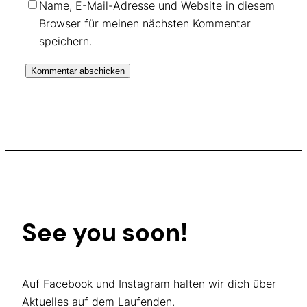
Name, E-Mail-Adresse und Website in diesem
Browser für meinen nächsten Kommentar
speichern.
See you soon!
Auf Facebook und Instagram halten wir dich über
Aktuelles auf dem Laufenden.