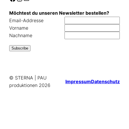
Möchtest du unseren Newsletter bestellen?
Email-Addresse
Vorname
Nachname
© STERNA | PAU
Impressum
Datenschutz
produktionen
2026