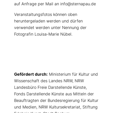
auf Anfrage per Mail an info@sternapau.de
Veranstaltungsfotos können oben
heruntergeladen werden und dürfen
verwendet werden unter Nennung der
Fotografin Louisa-Marie Nübel.
Gefördert durch:
Ministerium für Kultur und
Wissenschaft des Landes NRW, NRW
Landesbüro Freie Darstellende Künste,
Fonds Darstellende Künste aus Mitteln der
Beauftragten der Bundesregierung für Kultur
und Medien, NRW Kultursekretariat, Stiftung