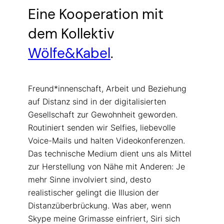
Eine Kooperation mit
dem Kollektiv
Wölfe&Kabel
.
Freund*innenschaft, Arbeit und Beziehung
auf Distanz sind in der digitalisierten
Gesellschaft zur Gewohnheit geworden.
Routiniert senden wir Selfies, liebevolle
Voice-Mails und halten Videokonferenzen.
Das technische Medium dient uns als Mittel
zur Herstellung von Nähe mit Anderen: Je
mehr Sinne involviert sind, desto
realistischer gelingt die Illusion der
Distanzüberbrückung. Was aber, wenn
Skype meine Grimasse einfriert, Siri sich