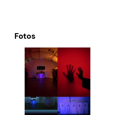
Fotos