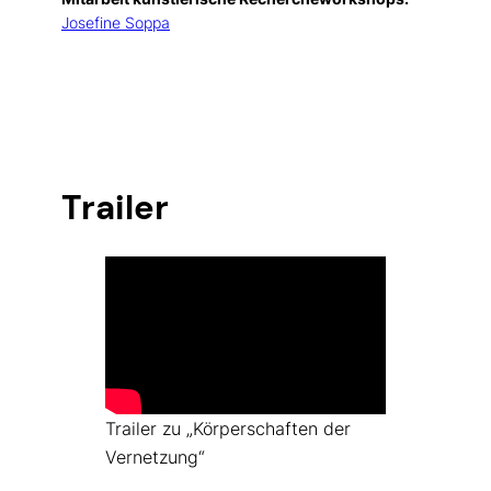
Josefine Soppa
Trailer
Trailer zu „Körperschaften der
Vernetzung“