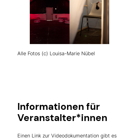
Alle Fotos (c) Louisa-Marie Nübel
Informationen für
Veranstalter*innen
Einen Link zur Videodokumentation gibt es