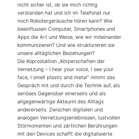
nicht sicher ist, ob sie mich richtig
verstanden hat und ich im Telefonat nur
noch Robotergeräusche hören kann? Wie
beeinflussen Computer, Smartphones und
Apps die Art und Weise, wie wir miteinander
kommunizieren? Und wie strukturieren sie
unsere alltäglichen Beziehungen?
Die Koproduktion „Körperschaften der
Vernetzung – I hear your voice, I see your
face, I smell plastic and metal“ nimmt das
Gespräch mit und durch die Technik auf, als
seriöses Gegenüber einerseits und als
allgegenwärtige Akteurin des Alltags
andererseits. Zwischen digitalen und
analogen Vernetzungserlebnissen, lustvollen
Störmomenten und zärtlichen Berührungen
mit den Devices schafft die digitalisierte