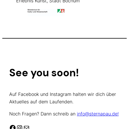
Erlebnis Kunst, Stadt Bochum
See you soon!
Auf Facebook und Instagram halten wir dich über
Aktuelles auf dem Laufenden.
Noch Fragen? Dann schreib an
info@sternapau.de!
Facebook
Instagram
E-Mail