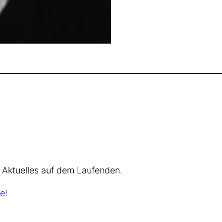
 Aktuelles auf dem Laufenden.
e!