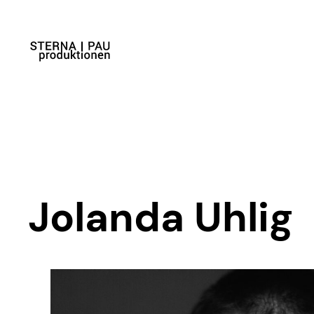
Jolanda Uhlig