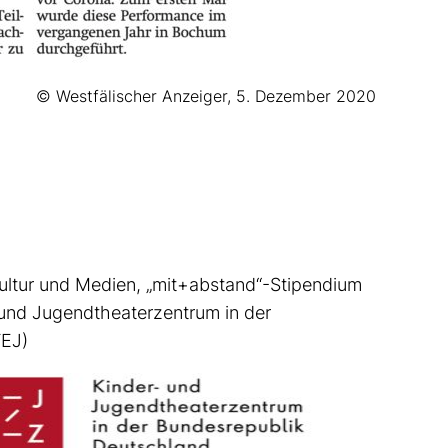
© Westfälischer Anzeiger, 5. Dezember 2020
Kultur und Medien, „mit+abstand“-Stipendium
 und Jugendtheaterzentrum in der
TEJ)