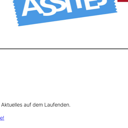
 Aktuelles auf dem Laufenden.
e!