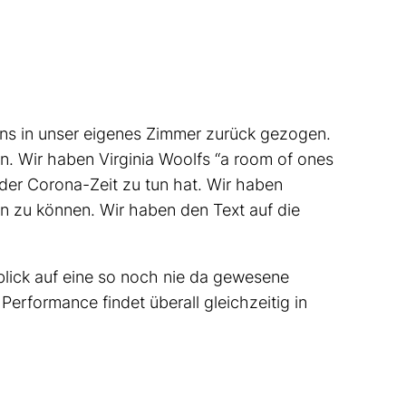
ns in unser eigenes Zimmer zurück gezogen.
n. Wir haben Virginia Woolfs “a room of ones
der Corona-Zeit zu tun hat. Wir haben
 zu können. Wir haben den Text auf die
blick auf eine so noch nie da gewesene
Performance findet überall gleichzeitig in