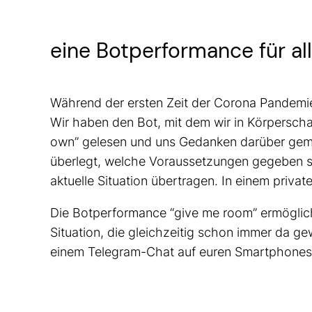
eine Botperformance für all
Während der ersten Zeit der Corona Pandemi
Wir haben den Bot, mit dem wir in Körperscha
own” gelesen und uns Gedanken darüber gemac
überlegt, welche Voraussetzungen gegeben s
aktuelle Situation übertragen. In einem priv
Die Botperformance “give me room” ermöglicht
Situation, die gleichzeitig schon immer da ge
einem Telegram-Chat auf euren Smartphones 