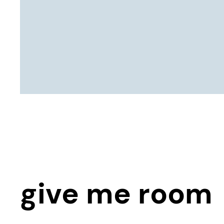
give me room