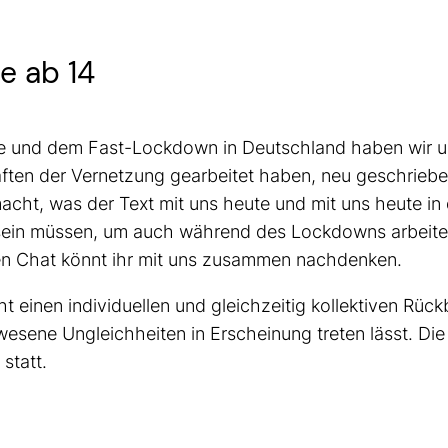
e ab 14
e und dem Fast-Lockdown in Deutschland haben wir u
ften der Vernetzung gearbeitet haben, neu geschriebe
ht, was der Text mit uns heute und mit uns heute in 
ein müssen, um auch während des Lockdowns arbeiten
aten Chat könnt ihr mit uns zusammen nachdenken.
 einen individuellen und gleichzeitig kollektiven Rück
wesene Ungleichheiten in Erscheinung treten lässt. Die 
statt.