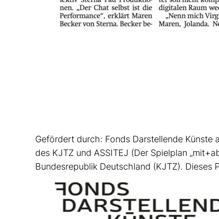
Gefördert durch: Fonds Darstellende Künste a
des KJTZ und ASSITEJ (Der Spielplan „mit+ab
Bundesrepublik Deutschland (KJTZ). Dieses Pr