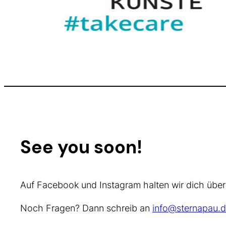
See you soon!
Auf Facebook und Instagram halten wir dich über
Noch Fragen? Dann schreib an
info@sternapau.d