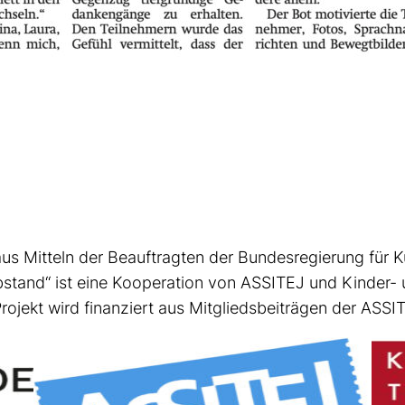
us Mitteln der Beauftragten der Bundesregierung für 
stand“ ist eine Kooperation von ASSITEJ und Kinder-
ojekt wird finanziert aus Mitgliedsbeiträgen der ASSI