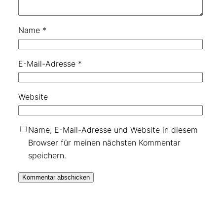
Name
*
E-Mail-Adresse
*
Website
Name, E-Mail-Adresse und Website in diesem
Browser für meinen nächsten Kommentar
speichern.