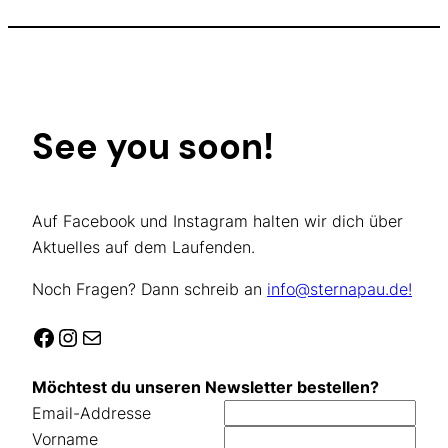
See you soon!
Auf Facebook und Instagram halten wir dich über
Aktuelles auf dem Laufenden.
Noch Fragen? Dann schreib an
info@sternapau.de!
Facebook
Instagram
E-Mail
Möchtest du unseren Newsletter bestellen?
Email-Addresse
Vorname