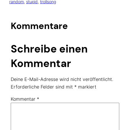
random
, 
stupid
, 
trollsong
Kommentare
Schreibe einen
Kommentar
Deine E-Mail-Adresse wird nicht veröffentlicht.
Erforderliche Felder sind mit
*
markiert
Kommentar
*