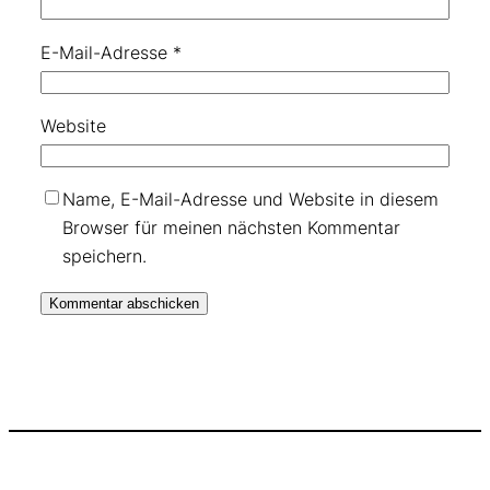
E-Mail-Adresse
*
Website
Name, E-Mail-Adresse und Website in diesem
Browser für meinen nächsten Kommentar
speichern.