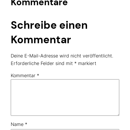
Kommentare
Schreibe einen
Kommentar
Deine E-Mail-Adresse wird nicht veröffentlicht.
Erforderliche Felder sind mit
*
markiert
Kommentar
*
Name
*