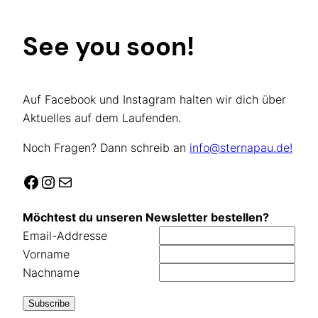
See you soon!
Auf Facebook und Instagram halten wir dich über
Aktuelles auf dem Laufenden.
Noch Fragen? Dann schreib an
info@sternapau.de!
Facebook
Instagram
E-Mail
Möchtest du unseren Newsletter bestellen?
Email-Addresse
Vorname
Nachname