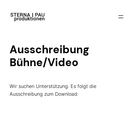
Zum
Inhalt
springen
Ausschreibung
Bühne/Video
Wir suchen Unterstützung. Es folgt die
Ausschreibung zum Download: