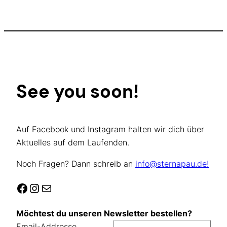
See you soon!
Auf Facebook und Instagram halten wir dich über
Aktuelles auf dem Laufenden.
Noch Fragen? Dann schreib an
info@sternapau.de!
Facebook
Instagram
E-Mail
Möchtest du unseren Newsletter bestellen?
Email-Addresse