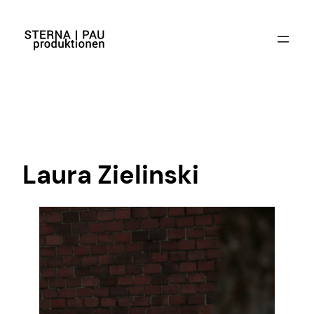
Laura Zielinski