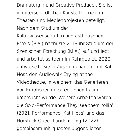
Dramaturgin und Creative Producer. Sie ist
in unterschiedlichen Konstellationen an
Theater- und Medienprojekten beteiligt.
Nach dem Studium der
Kulturwissenschaften und ästhetischen
Praxis (B.A.) nahm sie 2019 ihr Studium der
Szenischen Forschung (M.A.) auf und lebt
und arbeitet seitdem im Ruhrgebiet. 2020
entwickelte sie in Zusammenarbeit mit Kat
Hess den Audiowalk Crying at the
Videotheque, in welchem das Generieren
von Emotionen im öffentlichen Raum
untersucht wurde. Weitere Arbeiten waren
die Solo-Performance They see them rollin’
(2021, Performance: Kat Hess) und das
Hörstück Queer Landshaping (2022)
gemeinsam mit queeren Jugendlichen.