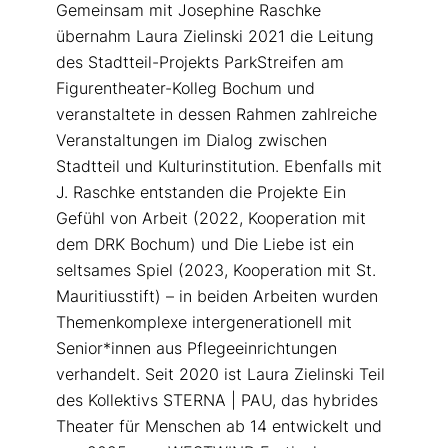
Gemeinsam mit Josephine Raschke
übernahm Laura Zielinski 2021 die Leitung
des Stadtteil-Projekts ParkStreifen am
Figurentheater-Kolleg Bochum und
veranstaltete in dessen Rahmen zahlreiche
Veranstaltungen im Dialog zwischen
Stadtteil und Kulturinstitution. Ebenfalls mit
J. Raschke entstanden die Projekte Ein
Gefühl von Arbeit (2022, Kooperation mit
dem DRK Bochum) und Die Liebe ist ein
seltsames Spiel (2023, Kooperation mit St.
Mauritiusstift) – in beiden Arbeiten wurden
Themenkomplexe intergenerationell mit
Senior*innen aus Pflegeeinrichtungen
verhandelt. Seit 2020 ist Laura Zielinski Teil
des Kollektivs STERNA | PAU, das hybrides
Theater für Menschen ab 14 entwickelt und