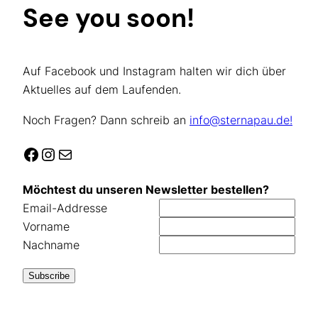
See you soon!
Auf Facebook und Instagram halten wir dich über
Aktuelles auf dem Laufenden.
Noch Fragen? Dann schreib an
info@sternapau.de!
Facebook
Instagram
E-Mail
Möchtest du unseren Newsletter bestellen?
Email-Addresse
Vorname
Nachname