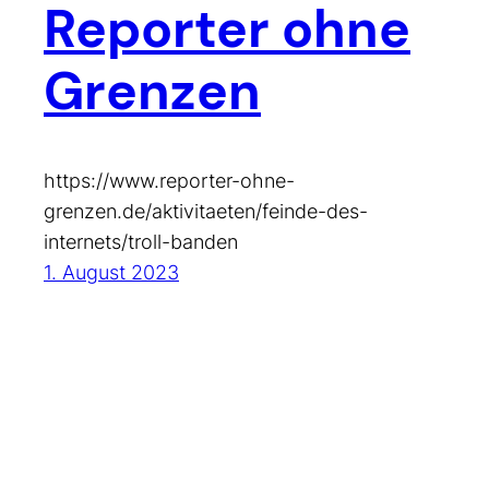
Reporter ohne
Grenzen
https://www.reporter-ohne-
grenzen.de/aktivitaeten/feinde-des-
internets/troll-banden
1. August 2023