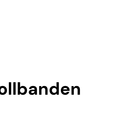
rollbanden