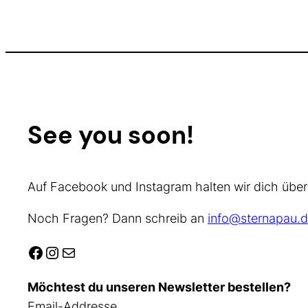
See you soon!
Auf Facebook und Instagram halten wir dich über
Noch Fragen? Dann schreib an
info@sternapau.d
Facebook
Instagram
E-Mail
Möchtest du unseren Newsletter bestellen?
Email-Addresse