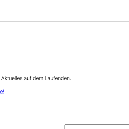
 Aktuelles auf dem Laufenden.
e!