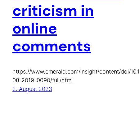
criticism in
online
comments
https://www.emerald.com/insight/content/doi/10.
08-2019-0090/full/html
2. August 2023