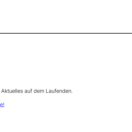
 Aktuelles auf dem Laufenden.
e!