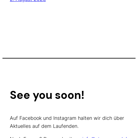
See you soon!
Auf Facebook und Instagram halten wir dich über
Aktuelles auf dem Laufenden.