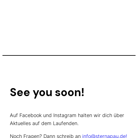
See you soon!
Auf Facebook und Instagram halten wir dich über
Aktuelles auf dem Laufenden.
Noch Fragen? Dann schreib an
info@sternapau.de!