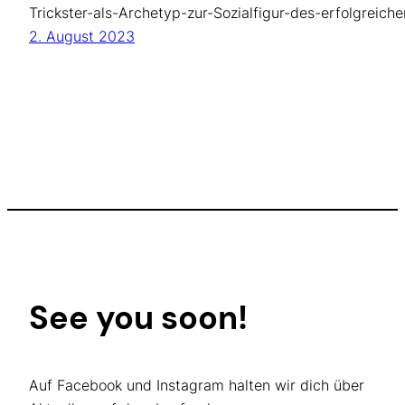
Trickster-als-Archetyp-zur-Sozialfigur-des-erfolgreic
2. August 2023
See you soon!
Auf Facebook und Instagram halten wir dich über