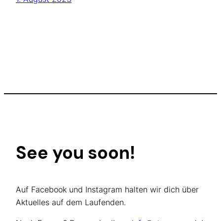
See you soon!
Auf Facebook und Instagram halten wir dich über
Aktuelles auf dem Laufenden.