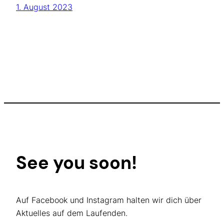
1. August 2023
See you soon!
Auf Facebook und Instagram halten wir dich über
Aktuelles auf dem Laufenden.