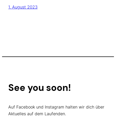
1. August 2023
See you soon!
Auf Facebook und Instagram halten wir dich über
Aktuelles auf dem Laufenden.