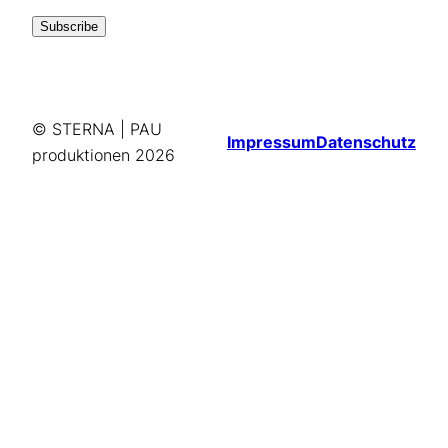
© STERNA | PAU
Impressum
Datenschutz
produktionen
2026