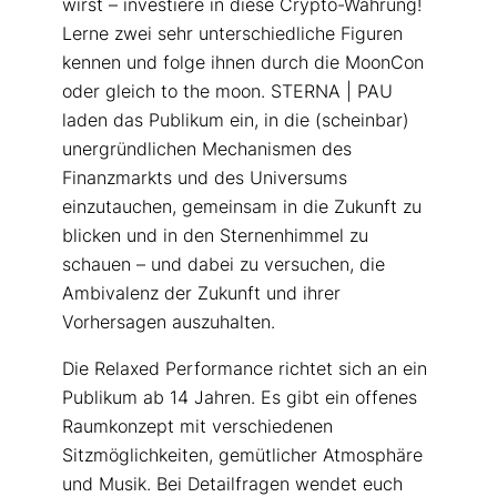
wirst – investiere in diese Crypto-Währung!
Lerne zwei sehr unterschiedliche Figuren
kennen und folge ihnen durch die MoonCon
oder gleich to the moon. STERNA | PAU
laden das Publikum ein, in die (scheinbar)
unergründlichen Mechanismen des
Finanzmarkts und des Universums
einzutauchen, gemeinsam in die Zukunft zu
blicken und in den Sternenhimmel zu
schauen – und dabei zu versuchen, die
Ambivalenz der Zukunft und ihrer
Vorhersagen auszuhalten.
Die Relaxed Performance richtet sich an ein
Publikum ab 14 Jahren. Es gibt ein offenes
Raumkonzept mit verschiedenen
Sitzmöglichkeiten, gemütlicher Atmosphäre
und Musik. Bei Detailfragen wendet euch