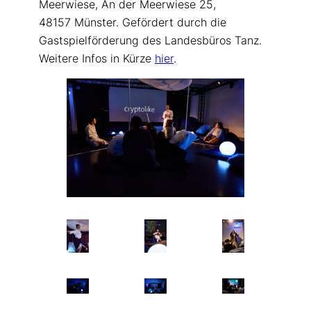
Meerwiese,
An der Meerwiese 25,
48157 Münster. Gefördert durch die
Gastspielförderung des Landesbüros Tanz.
Weitere Infos in Kürze
hi
er
.