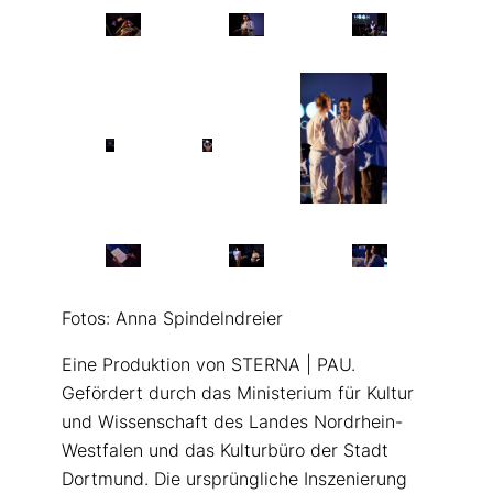
Fotos: Anna Spindelndreier
Eine Produktion von STERNA | PAU.
Gefördert durch das Ministerium für Kultur
und Wissenschaft des Landes Nordrhein-
Westfalen und das Kulturbüro der Stadt
Dortmund. Die ursprüngliche Inszenierung