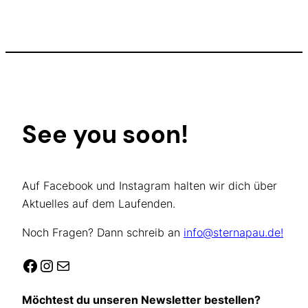
See you soon!
Auf Facebook und Instagram halten wir dich über
Aktuelles auf dem Laufenden.
Noch Fragen? Dann schreib an
info@sternapau.de!
Facebook
Instagram
E-Mail
Möchtest du unseren Newsletter bestellen?