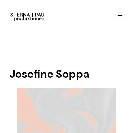
Josefine Soppa