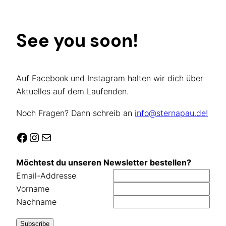
See you soon!
Auf Facebook und Instagram halten wir dich über
Aktuelles auf dem Laufenden.
Noch Fragen? Dann schreib an
info@sternapau.de!
Facebook
Instagram
E-Mail
Möchtest du unseren Newsletter bestellen?
Email-Addresse
Vorname
Nachname