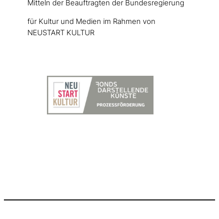
Mitteln der Beauftragten der Bundesregierung
für Kultur und Medien im Rahmen von
NEUSTART KULTUR