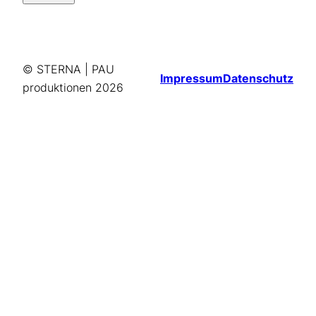
© STERNA | PAU
Impressum
Datenschutz
produktionen
2026