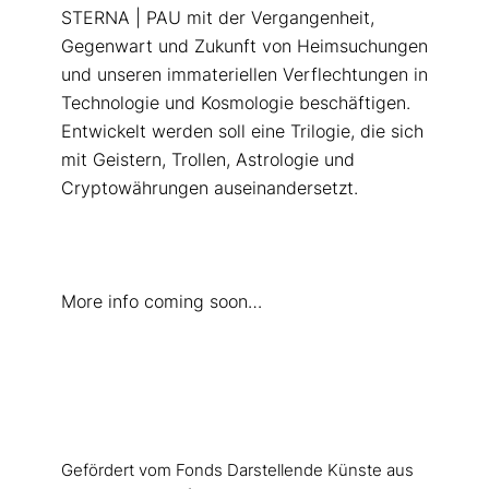
STERNA | PAU mit der Vergangenheit,
Gegenwart und Zukunft von Heimsuchungen
und unseren immateriellen Verflechtungen in
Technologie und Kosmologie beschäftigen.
Entwickelt werden soll eine Trilogie, die sich
mit Geistern, Trollen, Astrologie und
Cryptowährungen auseinandersetzt.
More info coming soon…
Gefördert vom Fonds Darstellende Künste aus